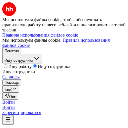
Мы используем файлы cookie, чтобы обеспечивать
правильную работу нашего веб-сайта и анализировать сетевой
трафик.
Правила использования файлов cookie
Мы используем файлы cookie.
Правила использования
файлов cookie
Понятно
Ищу сотрудника
Ищу работу
Ищу сотрудника
Ищу сотрудника
Сервисы
Помощь
Ещё
Оек
Войти
Войти
Зарегистрироваться