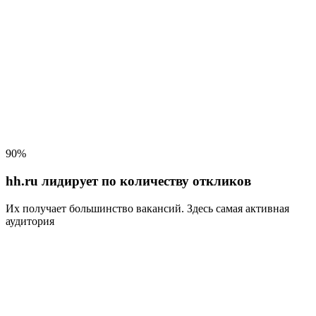
90%
hh.ru лидирует по количеству откликов
Их получает большинство вакансий
. Здесь самая активная
аудитория