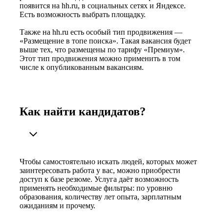
появится на hh.ru, в социальных сетях и Яндексе.
Есть возможность выбрать площадку.
Также на hh.ru есть особый тип продвижения —
«Размещение в топе поиска». Такая вакансия будет
выше тех, что размещены по тарифу «Премиум».
Этот тип продвижения можно применить в том
числе к опубликованным вакансиям.
Как найти кандидатов?
Чтобы самостоятельно искать людей, которых может
заинтересовать работа у вас, можно приобрести
доступ к базе резюме. Услуга даёт возможность
применять необходимые фильтры: по уровню
образования, количеству лет опыта, зарплатным
ожиданиям и прочему.