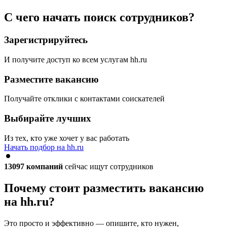
С чего начать поиск сотрудников?
Зарегистрируйтесь
И получите доступ ко всем услугам hh.ru
Разместите вакансию
Получайте отклики с контактами соискателей
Выбирайте лучших
Из тех, кто уже хочет у вас работать
Начать подбор на hh.ru
13097
компаний
сейчас ищут сотрудников
Почему стоит разместить вакансию
на hh.ru?
Это просто и эффективно — опишите, кто нужен,