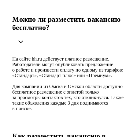
Можно ли разместить вакансию
бесплатно?
На сайте hh.ru действует платное размещение.
Работодатели могут опубликовать предложение
о работе и произвести оплату по одному из тарифов:
«Стандарт», «Стандарт плюс» или «Премиум».
Для компаний из Омска и Омской области доступно
бесплатное размещение с оплатой только
за просмотры контактов тех, кто откликнулся. Также
такие объявления каждые 3 дня поднимаются
в поиске.
Как разместить вакансию в