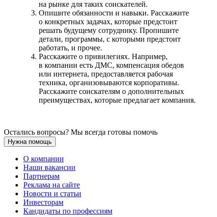
на рынке для таких соискателей.
Опишите обязанности и навыки. Расскажите
о конкретных задачах, которые предстоит
решать будущему сотруднику. Пропишите
детали, программы, с которыми предстоит
работать, и прочее.
Расскажите о привилегиях. Например,
в компании есть ДМС, компенсация обедов
или интернета, предоставляется рабочая
техника, организовываются корпоративы.
Расскажите соискателям о дополнительных
преимуществах, которые предлагает компания.
Остались вопросы? Мы всегда готовы помочь
Нужна помощь
О компании
Наши вакансии
Партнерам
Реклама на сайте
Новости и статьи
Инвесторам
Кандидаты по профессиям