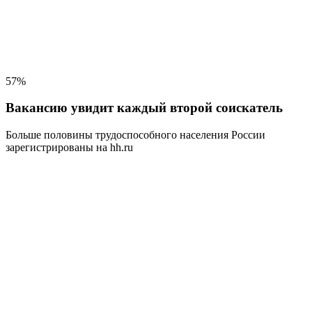
57%
Вакансию увидит каждый второй соискатель
Больше половины трудоспособного населения
России
зарегистрированы на hh.ru