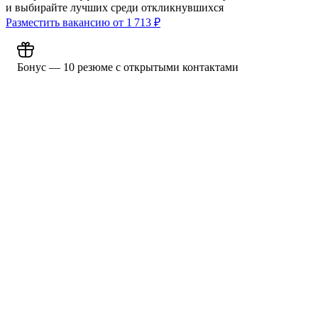
и выбирайте лучших среди откликнувшихся
Разместить вакансию от
1 713
₽
Бонус — 10 резюме с открытыми контактами