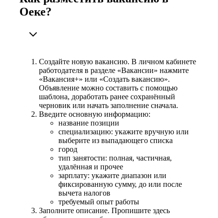
Оеке?
Создайте новую вакансию. В личном кабинете
работодателя в разделе «Вакансии» нажмите
«Вакансия+» или «Создать вакансию».
Объявление можно составить с помощью
шаблона, доработать ранее сохранённый
черновик или начать заполнение сначала.
Введите основную информацию:
название позиции
специализацию: укажите вручную или
выберите из выпадающего списка
город
тип занятости: полная, частичная,
удалённая и прочее
зарплату: укажите диапазон или
фиксированную сумму, до или после
вычета налогов
требуемый опыт работы
Заполните описание. Пропишите здесь