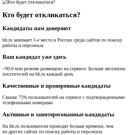
Кто будет откликаться?
Кандидаты нам доверяют
hh.ru занимает 1-е место в России
среди сайтов по поиску
работы и персонала
Ваш кандидат уже здесь
~90.6 млн резюме размещено на сервисе. Больше миллиона
посетителей на hh.ru каждый день
Качественные и проверенные кандидаты
Свыше 75% пользователей на сервисе с подтвержденными
телефонными номерами
Активные и заинтересованные кандидаты
На hh.ru пользователи проводят больше времени, чем
на других сайтах по поиску работы и персонала