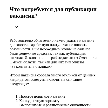
Что потребуется для публикации
вакансии?
Работодателю обязательно нужно указать название
должности, заработную плату, а также описать
обязанности. Ещё необходимо, чтобы на балансе
были денежные средства, так как публикация
платная. Исключение — работодатели из Омска или
Омской области, так как для них тип оплаты
«За контакты в откликах».
Чтобы вакансия собрала много откликов от ценных
кандидатов, советуем включить в описание
следующее:
Простое понятное название
Конкурентную зарплату
Выполнимые и реалистичные обязанности