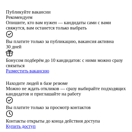
Публикуйте вакансии
Рекомендуем
Опишите, кто вам нужен — кандидаты сами с вами
свяжутся, вам останется только выбрать
Вы платите только за публикацию, вакансия активна
30 дней
Бонусом подберём до 10 кандидатов: с ними можно сразу
связаться
Разместить вакансию
Находите людей в базе резюме
Можно не ждать откликов — сразу выбирайте подходящих
кандидатов и приглашайте на работу
Вы платите только за просмотр контактов
Контакты открыты до конца действия доступа
Купить доступ