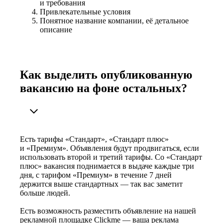
и требования
Привлекательные условия
Понятное название компании, её детальное
описание
Как выделить опубликованную
вакансию на фоне остальных?
Есть тарифы «Стандарт», «Стандарт плюс»
и «Премиум». Объявления будут продвигаться, если
использовать второй и третий тарифы. Со «Стандарт
плюс» вакансия поднимается в выдаче каждые три
дня, с тарифом «Премиум» в течение 7 дней
держится выше стандартных — так вас заметит
больше людей.
Есть возможность разместить объявление на нашей
рекламной площадке Clickme — ваша реклама