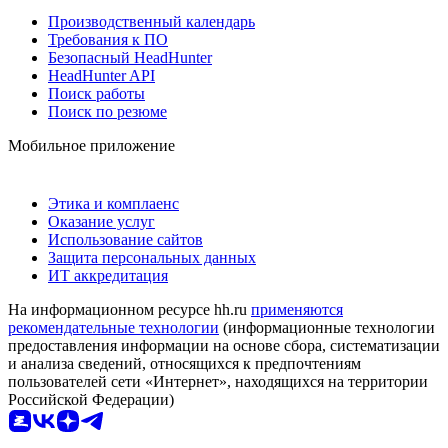
Производственный календарь
Требования к ПО
Безопасный HeadHunter
HeadHunter API
Поиск работы
Поиск по резюме
Мобильное приложение
Этика и комплаенс
Оказание услуг
Использование сайтов
Защита персональных данных
ИТ аккредитация
На информационном ресурсе hh.ru
применяются
рекомендательные технологии
(информационные технологии
предоставления информации на основе сбора, систематизации
и анализа сведений, относящихся к предпочтениям
пользователей сети «Интернет», находящихся на территории
Российской Федерации)