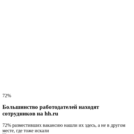
72%
Большинство работодателей находят
сотрудников на hh.ru
72% разместивших вакансию
нашли их здесь, а не в другом
месте, где тоже искали