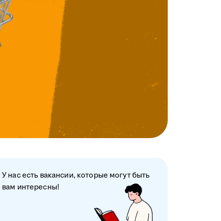
У нас есть вакансии, которые могут быть
вам интересны!