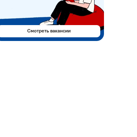
Смотреть вакансии