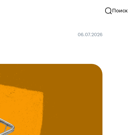
Поиск
06.07.2026