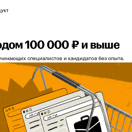
укт
одом 100 000 ₽ и выше
чинающих специалистов и кандидатов без опыта.