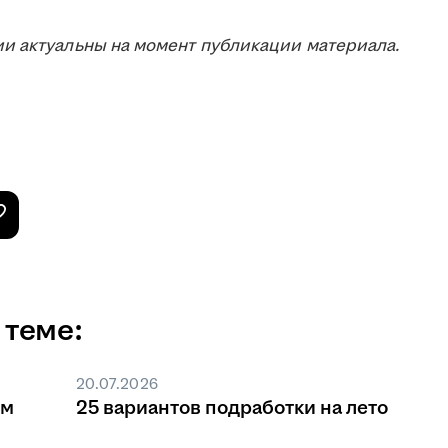
и актуальны на момент публикации материала.
 теме:
20.07.2026
ом
25 вариантов подработки на лето