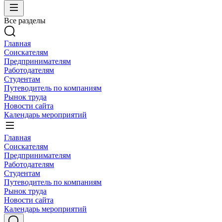
Все разделы
Главная
Соискателям
Предпринимателям
Работодателям
Студентам
Путеводитель по компаниям
Рынок труда
Новости сайта
Календарь мероприятий
Главная
Соискателям
Предпринимателям
Работодателям
Студентам
Путеводитель по компаниям
Рынок труда
Новости сайта
Календарь мероприятий