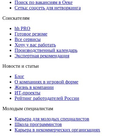
Поиск по вакансиям в Оеке
Сетка: соцсеть для нетворкинга
Соискателям
hh PRO
Готовое резюме
Все сервисы
Хочу у вас работать
Производственный календарь
Экспертная рекомендация
Новости и статьи
Блог
О компаниях в игровой форме
Жизнь в компании
ИТ-проекты
Рейтинг работодателей России
Молодым специалистам
Карьера для молодых специалистов
Школа программистов
Карьера в некоммерческих организациях