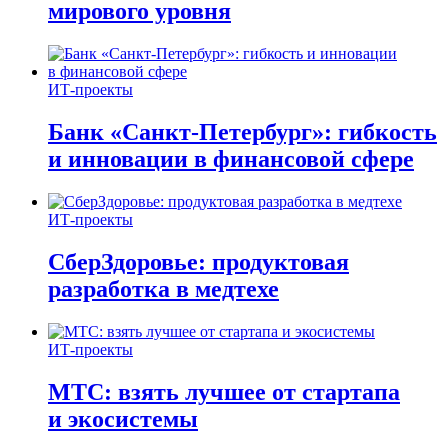
мирового уровня
ИТ-проекты
Банк «Санкт-Петербург»: гибкость
и инновации в финансовой сфере
ИТ-проекты
СберЗдоровье: продуктовая
разработка в медтехе
ИТ-проекты
МТС: взять лучшее от стартапа
и экосистемы