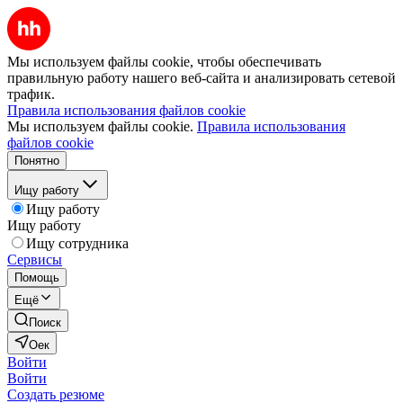
Мы используем файлы cookie, чтобы обеспечивать
правильную работу нашего веб-сайта и анализировать сетевой
трафик.
Правила использования файлов cookie
Мы используем файлы cookie.
Правила использования
файлов cookie
Понятно
Ищу работу
Ищу работу
Ищу работу
Ищу сотрудника
Сервисы
Помощь
Ещё
Поиск
Оек
Войти
Войти
Создать резюме