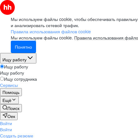
Мы используем файлы cookie, чтобы обеспечивать правильну
и анализировать сетевой трафик.
Правила использования файлов cookie
Мы используем файлы cookie.
Правила использования файло
Понятно
Ищу работу
Ищу работу
Ищу работу
Ищу сотрудника
Сервисы
Помощь
Ещё
Поиск
Оек
Войти
Войти
Создать резюме