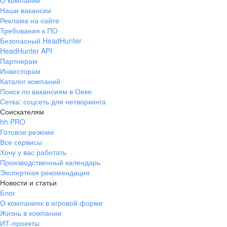
О компании
Наши вакансии
Реклама на сайте
Требования к ПО
Безопасный HeadHunter
HeadHunter API
Партнерам
Инвесторам
Каталог компаний
Поиск по вакансиям в Оеке
Сетка: соцсеть для нетворкинга
Соискателям
hh PRO
Готовое резюме
Все сервисы
Хочу у вас работать
Производственный календарь
Экспертная рекомендация
Новости и статьи
Блог
О компаниях в игровой форме
Жизнь в компании
ИТ-проекты