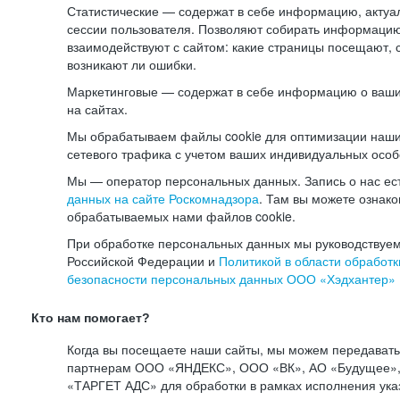
Статистические — содержат в себе информацию, актуа
сессии пользователя. Позволяют собирать информацию 
взаимодействуют с сайтом: какие страницы посещают, 
возникают ли ошибки.
Маркетинговые — содержат в себе информацию о ваши
на сайтах.
Мы обрабатываем файлы cookie для оптимизации наши
сетевого трафика с учетом ваших индивидуальных особ
Мы — оператор персональных данных. Запись о нас ес
данных на сайте Роскомнадзора
. Там вы можете ознак
обрабатываемых нами файлов cookie.
При обработке персональных данных мы руководствуем
Российской Федерации и
Политикой в области обработк
безопасности персональных данных ООО «Хэдхантер»
Кто нам помогает?
Когда вы посещаете наши сайты, мы можем передават
партнерам ООО «ЯНДЕКС», ООО «ВК», АО «Будущее», 
«ТАРГЕТ АДС» для обработки в рамках исполнения ука