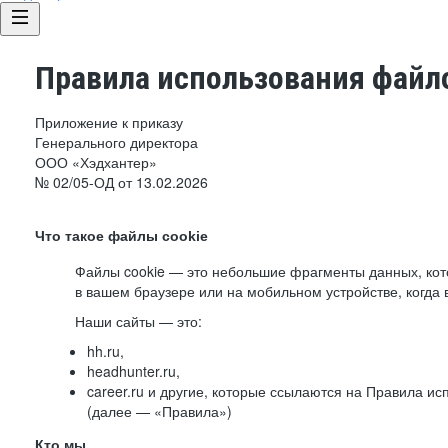
Правила использования файло
Приложение к приказу
Генерального директора
ООО «Хэдхантер»
№ 02/05-ОД от 13.02.2026
Что такое файлы cookie
Файлы cookie — это небольшие фрагменты данных, ко
в вашем браузере или на мобильном устройстве, когда 
Наши сайты — это:
hh.ru,
headhunter.ru,
career.ru и другие, которые ссылаются на Правила и
(далее — «Правила»)
Кто мы