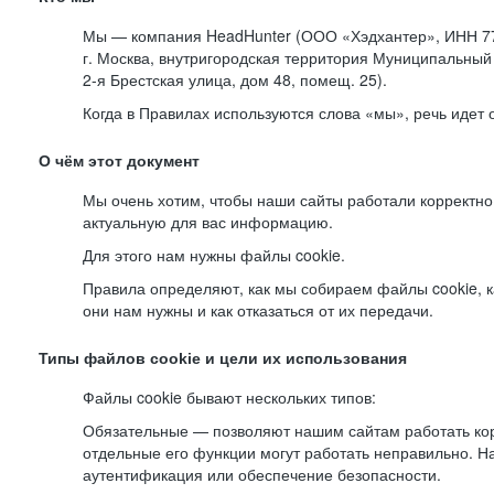
Мы — компания HeadHunter (ООО «Хэдхантер», ИНН 77
г. Москва, внутригородская территория Муниципальный 
2-я
Брестская улица, дом 48, помещ. 25).
Когда в Правилах используются слова «мы», речь идет
О чём этот документ
Мы очень хотим, чтобы наши сайты работали корректно
актуальную для вас информацию.
Для этого нам нужны файлы cookie.
Правила определяют, как мы собираем файлы cookie, к
они нам нужны и как отказаться от их передачи.
Типы файлов cookie и цели их использования
Файлы cookie бывают нескольких типов:
Обязательные — позволяют нашим сайтам работать корр
отдельные его функции могут работать неправильно. 
аутентификация или обеспечение безопасности.