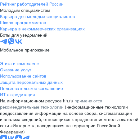
Рейтинг работодателей России
Молодым специалистам
Карьера для молодых специалистов
Школа программистов
Карьера в некоммерческих организациях
Боты для уведомлений
Мобильное приложение
Этика и комплаенс
Оказание услуг
Использование сайтов
Защита персональных данных
Пользовательское соглашение
ИТ аккредитация
На информационном ресурсе hh.ru
применяются
рекомендательные технологии
(информационные технологии
предоставления информации на основе сбора, систематизации
и анализа сведений, относящихся к предпочтениям пользователей
сети «Интернет», находящихся на территории Российской
Федерации)