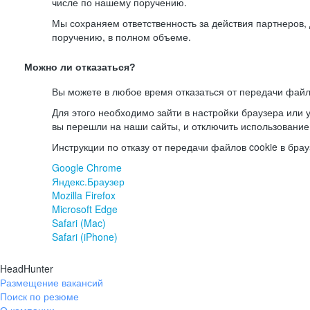
числе по нашему поручению.
Мы сохраняем ответственность за действия партнеров
поручению, в полном объеме.
Можно ли отказаться?
Вы можете в любое время отказаться от передачи файл
Для этого необходимо зайти в настройки браузера или у
вы перешли на наши сайты, и отключить использование
Инструкции по отказу от передачи файлов cookie в брау
Google Chrome
Яндекс.Браузер
Mozilla Firefox
Microsoft Edge
Safari (Mac)
Safari (iPhone)
HeadHunter
Размещение вакансий
Поиск по резюме