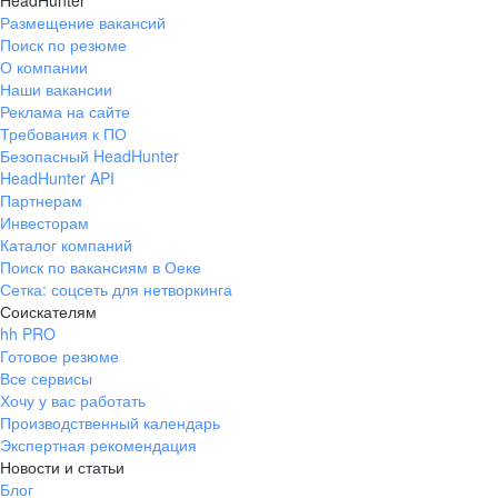
HeadHunter
Размещение вакансий
Поиск по резюме
О компании
Наши вакансии
Реклама на сайте
Требования к ПО
Безопасный HeadHunter
HeadHunter API
Партнерам
Инвесторам
Каталог компаний
Поиск по вакансиям в Оеке
Сетка: соцсеть для нетворкинга
Соискателям
hh PRO
Готовое резюме
Все сервисы
Хочу у вас работать
Производственный календарь
Экспертная рекомендация
Новости и статьи
Блог