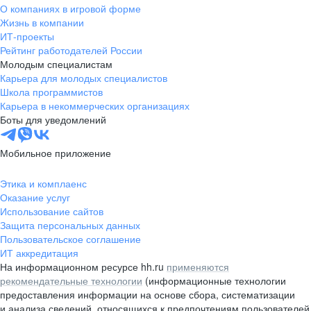
О компаниях в игровой форме
Жизнь в компании
ИТ-проекты
Рейтинг работодателей России
Молодым специалистам
Карьера для молодых специалистов
Школа программистов
Карьера в некоммерческих организациях
Боты для уведомлений
Мобильное приложение
Этика и комплаенс
Оказание услуг
Использование сайтов
Защита персональных данных
Пользовательское соглашение
ИТ аккредитация
На информационном ресурсе hh.ru
применяются
рекомендательные технологии
(информационные технологии
предоставления информации на основе сбора, систематизации
и анализа сведений, относящихся к предпочтениям пользователей