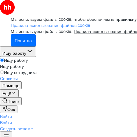
Мы используем файлы cookie, чтобы обеспечивать правильну
Правила использования файлов cookie
Мы используем файлы cookie.
Правила использования файло
Понятно
Ищу работу
Ищу работу
Ищу работу
Ищу сотрудника
Сервисы
Помощь
Ещё
Поиск
Оек
Войти
Войти
Создать резюме