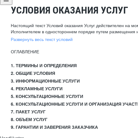
УСЛОВИЯ ОКАЗАНИЯ УСЛУГ
Настоящий текст Условий оказания Услуг действителен на мо
Исполнителем в одностороннем порядке путем размещения н
Развернуть весь текст условий
ОГЛАВЛЕНИЕ
1. ТЕРМИНЫ И ОПРЕДЕЛЕНИЯ
2. ОБЩИЕ УСЛОВИЯ
3. ИНФОРМАЦИОННЫЕ УСЛУГИ
4. РЕКЛАМНЫЕ УСЛУГИ
5. КОНСУЛЬТАЦИОННЫЕ УСЛУГИ
6. КОНСУЛЬТАЦИОННЫЕ УСЛУГИ И ОРГАНИЗАЦИЯ УЧАСТ
7. ПАКЕТ УСЛУГ
8. ОБЪЕМ УСЛУГ
9. ГАРАНТИИ И ЗАВЕРЕНИЯ ЗАКАЗЧИКА