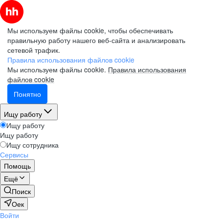
Мы используем файлы cookie, чтобы обеспечивать
правильную работу нашего веб-сайта и анализировать
сетевой трафик.
Правила использования файлов cookie
Мы используем файлы cookie.
Правила использования
файлов cookie
Понятно
Ищу работу
Ищу работу
Ищу работу
Ищу сотрудника
Сервисы
Помощь
Ещё
Поиск
Оек
Войти