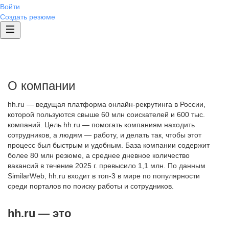
Войти
Создать резюме
О компании
hh.ru — ведущая платформа онлайн-рекрутинга в России,
которой пользуются свыше 60 млн соискателей и 600 тыс.
компаний. Цель hh.ru — помогать компаниям находить
сотрудников, а людям — работу, и делать так, чтобы этот
процесс был быстрым и удобным. База компании содержит
более 80 млн резюме, а среднее дневное количество
вакансий в течение 2025 г. превысило 1,1 млн. По данным
SimilarWeb, hh.ru входит в топ-3 в мире по популярности
среди порталов по поиску работы и сотрудников.
hh.ru — это