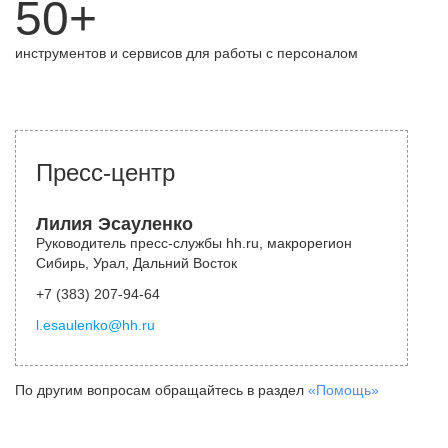
50+
инструментов и сервисов для работы с персоналом
Пресс-центр
Лилия Эсауленко
Руководитель пресс-службы hh.ru, макрорегион
Сибирь, Урал, Дальний Восток
+7 (383) 207-94-64
l.esaulenko@hh.ru
По другим вопросам обращайтесь в раздел
«Помощь»