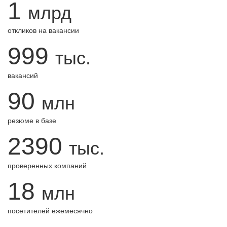
1
млрд
откликов на вакансии
999
тыс.
вакансий
90
млн
резюме в базе
2390
тыс.
проверенных компаний
18
млн
посетителей ежемесячно