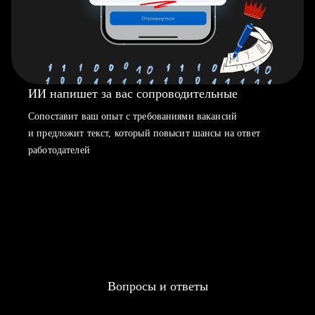
ИИ напишет за вас сопроводительные
Сопоставит ваш опыт с требованиями вакансий
и предложит текст, который повысит шансы на ответ
работодателей
Вопросы и ответы