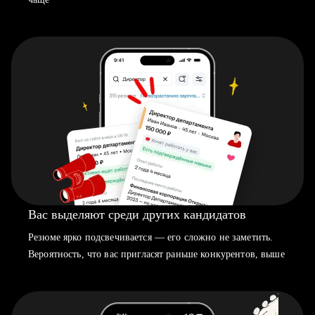
Вас выделяют среди других кандидатов
Резюме ярко подсвечивается — его сложно не заметить.
Вероятность, что вас пригласят раньше конкурентов, выше