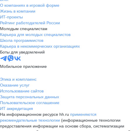
О компаниях в игровой форме
Жизнь в компании
ИТ-проекты
Рейтинг работодателей России
Молодым специалистам
Карьера для молодых специалистов
Школа программистов
Карьера в некоммерческих организациях
Боты для уведомлений
Мобильное приложение
Этика и комплаенс
Оказание услуг
Использование сайтов
Защита персональных данных
Пользовательское соглашение
ИТ аккредитация
На информационном ресурсе hh.ru
применяются
рекомендательные технологии
(информационные технологии
предоставления информации на основе сбора, систематизации