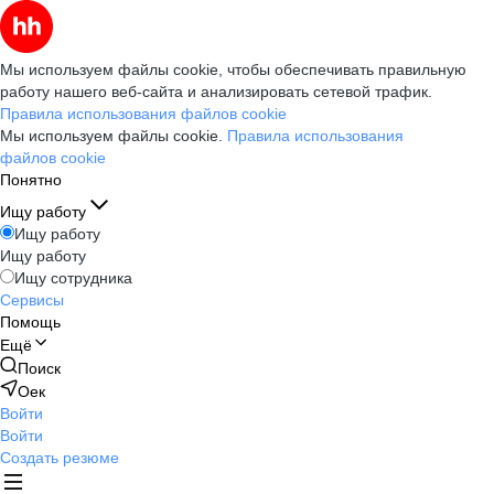
Мы используем файлы cookie, чтобы обеспечивать правильную
работу нашего веб-сайта и анализировать сетевой трафик.
Правила использования файлов cookie
Мы используем файлы cookie.
Правила использования
файлов cookie
Понятно
Ищу работу
Ищу работу
Ищу работу
Ищу сотрудника
Сервисы
Помощь
Ещё
Поиск
Оек
Войти
Войти
Создать резюме