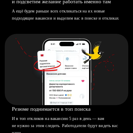
и подсветим желание работать именно там
А ещё будем раньше всех откликаться на их новые
подходящие вакансии и выделим вас в поиске и откликах
Резюме поднимается в топ поиска
И в топ откликов на вакансию 5 раз в день — вам
не нужно за этим следить. Работодатели будут видеть вас
чаще