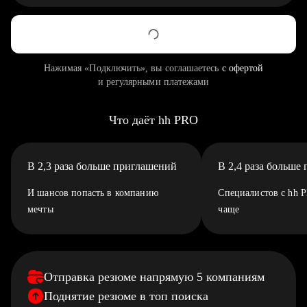
Нажимая «Подключить», вы соглашаетесь
с офертой
и регулярными платежами
Что даёт hh PRO
В 2,3 раза больше приглашений
В 2,4 раза больше
И шансов попасть в компанию
Специалистов с hh 
мечты
чаще
Отправка резюме напрямую 5 компаниям
Поднятие резюме в топ поиска