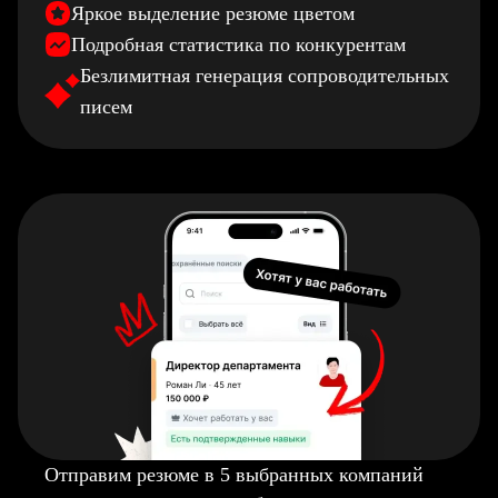
Яркое выделение резюме цветом
Подробная статистика по конкурентам
Безлимитная генерация сопроводительных
писем
Отправим резюме в 5 выбранных компаний