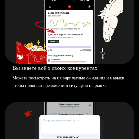
Вы знаете всё о своих конкурентах
Можете посмотреть на их зарплатные ожидания и навыки,
чтобы подогнать резюме под ситуацию на рынке