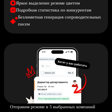
Яркое выделение резюме цветом
Подробная статистика по конкурентам
Безлимитная генерация сопроводительных
писем
Отправим резюме в 5 выбранных компаний