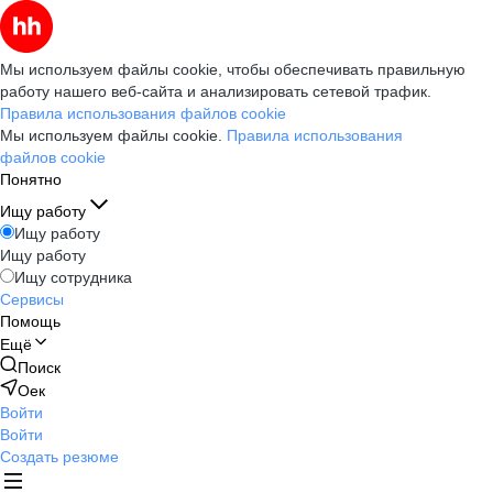
Мы используем файлы cookie, чтобы обеспечивать правильную
работу нашего веб-сайта и анализировать сетевой трафик.
Правила использования файлов cookie
Мы используем файлы cookie.
Правила использования
файлов cookie
Понятно
Ищу работу
Ищу работу
Ищу работу
Ищу сотрудника
Сервисы
Помощь
Ещё
Поиск
Оек
Войти
Войти
Создать резюме