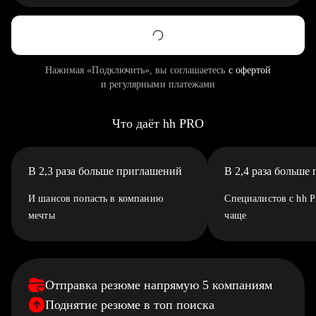
Нажимая «Подключить», вы соглашаетесь
с офертой
и регулярными платежами
Что даёт hh PRO
В 2,3 раза больше приглашений
В 2,4 раза больше
И шансов попасть в компанию
Специалистов с hh 
мечты
чаще
Отправка резюме напрямую 5 компаниям
Поднятие резюме в топ поиска