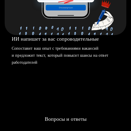
ИИ напишет за вас сопроводительные
Сопоставит ваш опыт с требованиями вакансий
и предложит текст, который повысит шансы на ответ
работодателей
Вопросы и ответы