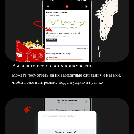
Вы знаете всё о своих конкурентах
Можете посмотреть на их зарплатные ожидания и навыки,
чтобы подогнать резюме под ситуацию на рынке