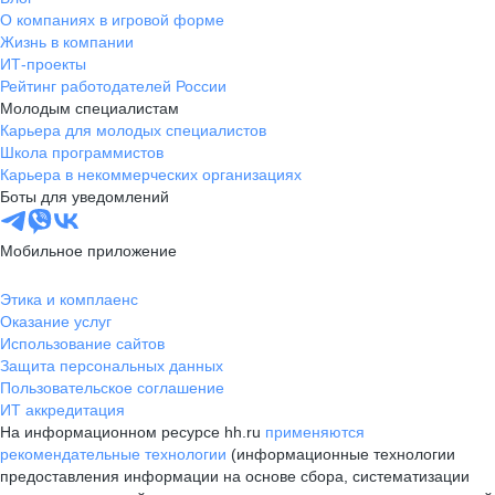
О компаниях в игровой форме
Жизнь в компании
ИТ-проекты
Рейтинг работодателей России
Молодым специалистам
Карьера для молодых специалистов
Школа программистов
Карьера в некоммерческих организациях
Боты для уведомлений
Мобильное приложение
Этика и комплаенс
Оказание услуг
Использование сайтов
Защита персональных данных
Пользовательское соглашение
ИТ аккредитация
На информационном ресурсе hh.ru
применяются
рекомендательные технологии
(информационные технологии
предоставления информации на основе сбора, систематизации