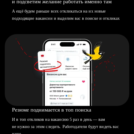
и подсветим желание работать именно там
А ещё будем раньше всех откликаться на их новые
подходящие вакансии и выделим вас в поиске и откликах
Резюме поднимается в топ поиска
И в топ откликов на вакансию 5 раз в день — вам
не нужно за этим следить. Работодатели будут видеть вас
чаще