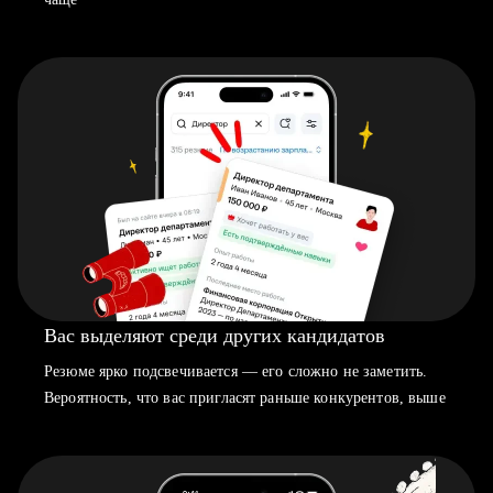
Вас выделяют среди других кандидатов
Резюме ярко подсвечивается — его сложно не заметить.
Вероятность, что вас пригласят раньше конкурентов, выше