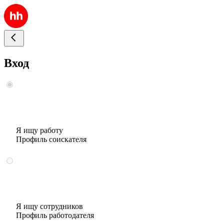
Вход
Я ищу работу
Профиль соискателя
Я ищу сотрудников
Профиль работодателя