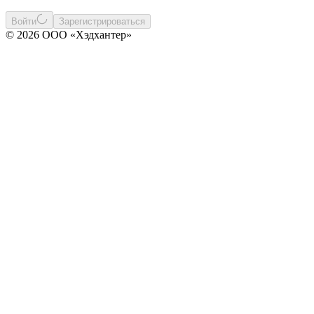
Войти
Зарегистрироваться
© 2026 ООО «Хэдхантер»