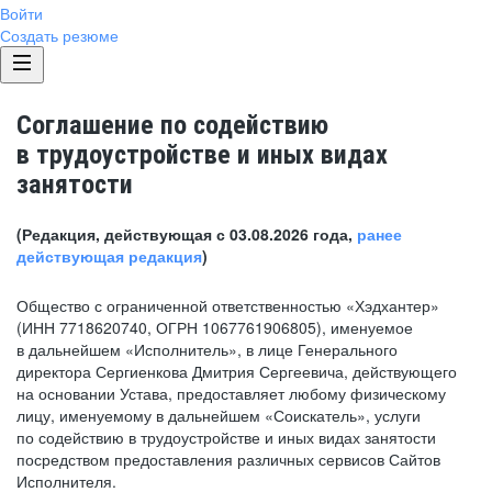
Войти
Создать резюме
Соглашение по содействию
в трудоустройстве и иных видах
занятости
(Редакция, действующая с 03.08.2026 года,
ранее
действующая редакция
)
Общество с ограниченной ответственностью «Хэдхантер»
(ИНН 7718620740, ОГРН 1067761906805), именуемое
в дальнейшем «Исполнитель», в лице Генерального
директора Сергиенкова Дмитрия Сергеевича, действующего
на основании Устава, предоставляет любому физическому
лицу, именуемому в дальнейшем «Соискатель», услуги
по содействию в трудоустройстве и иных видах занятости
посредством предоставления различных сервисов Сайтов
Исполнителя.