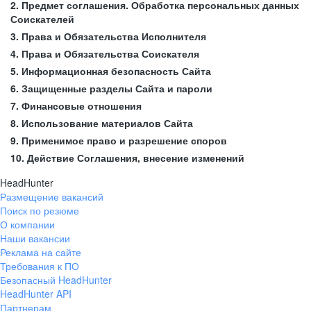
2. Предмет соглашения. Обработка персональных данных
Соискателей
3. Права и Обязательства Исполнителя
4. Права и Обязательства Соискателя
5. Информационная безопасность Сайта
6. Защищенные разделы Сайта и пароли
7. Финансовые отношения
8. Использование материалов Сайта
9. Применимое право и разрешение споров
10. Действие Соглашения, внесение изменений
HeadHunter
Размещение вакансий
Поиск по резюме
О компании
Наши вакансии
Реклама на сайте
Требования к ПО
Безопасный HeadHunter
HeadHunter API
Партнерам