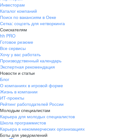
Инвесторам
Каталог компаний
Поиск по вакансиям в Оеке
Сетка: соцсеть для нетворкинга
Соискателям
hh PRO
Готовое резюме
Все сервисы
Хочу у вас работать
Производственный календарь
Экспертная рекомендация
Новости и статьи
Блог
О компаниях в игровой форме
Жизнь в компании
ИТ-проекты
Рейтинг работодателей России
Молодым специалистам
Карьера для молодых специалистов
Школа программистов
Карьера в некоммерческих организациях
Боты для уведомлений