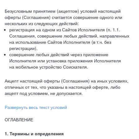
Безусловным принятием (акцептом) условий настоящей
оферты (Соглашения) считается совершение одного или
нескольких из следующих действий:
регистрация на одном из Сайтов Исполнителя (п. 1.1.
Соглашения, совершение любых действий, направленных
на использование Сайтов Исполнителя (в т.ч. без
регистрации),
совершение любых действий через приложение
Исполнителя или установка приложения Исполнителя
на мобильное устройство Соискателя.
Акцепт настоящей оферты (Соглашения) на иных условиях,
отличных от тех, что указаны в настоящей оферте, либо
акцепт под условием, не допускается.
Развернуть весь текст условий
ОГЛАВЛЕНИЕ
1. Термины и определения