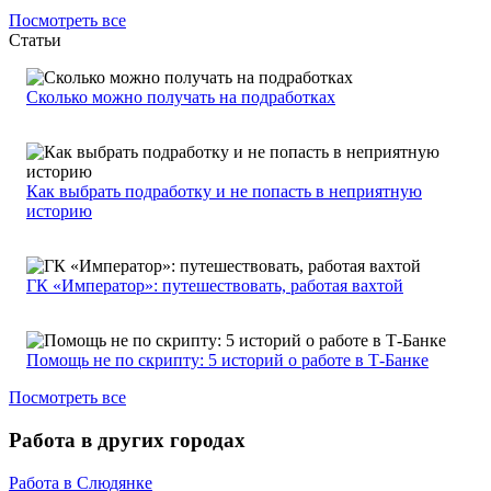
Посмотреть все
Статьи
Сколько можно получать на подработках
Как выбрать подработку и не попасть в неприятную
историю
ГК «Император»: путешествовать, работая вахтой
Помощь не по скрипту: 5 историй о работе в Т-Банке
Посмотреть все
Работа в других городах
Работа в Слюдянке