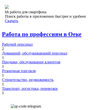
hh работа для смартфона
Поиск работы в приложении быстрее и удобнее
Скачать
Работа по профессиям в Оеке
Рабочий персонал
2
Домашний, обслуживающий персонал
1
Продажи, обслуживание клиентов
1
Розничная торговля
1
Строительство, недвижимость
1
Транспорт, логистика, перевозки
1