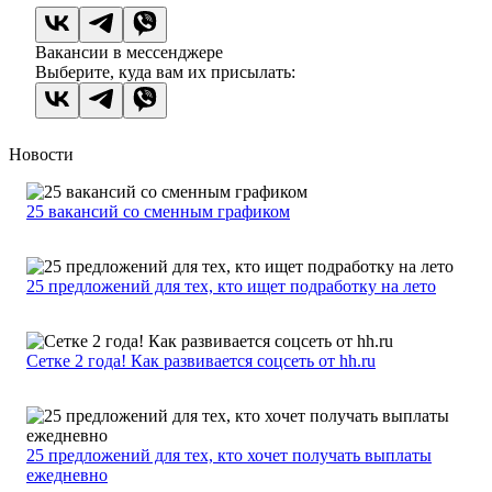
Вакансии в мессенджере
Выберите, куда вам их присылать:
Новости
25 вакансий со сменным графиком
25 предложений для тех, кто ищет подработку на лето
Сетке 2 года! Как развивается соцсеть от hh.ru
25 предложений для тех, кто хочет получать выплаты
ежедневно