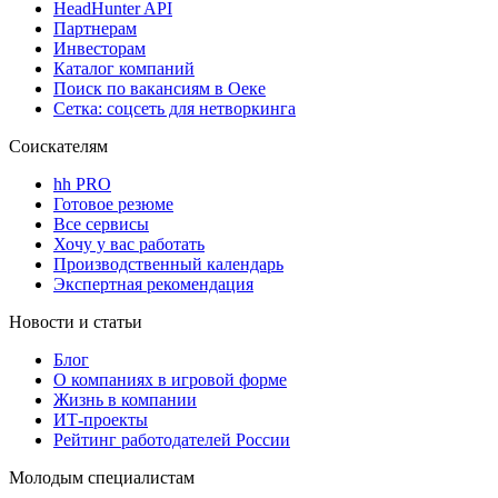
HeadHunter API
Партнерам
Инвесторам
Каталог компаний
Поиск по вакансиям в Оеке
Сетка: соцсеть для нетворкинга
Соискателям
hh PRO
Готовое резюме
Все сервисы
Хочу у вас работать
Производственный календарь
Экспертная рекомендация
Новости и статьи
Блог
О компаниях в игровой форме
Жизнь в компании
ИТ-проекты
Рейтинг работодателей России
Молодым специалистам