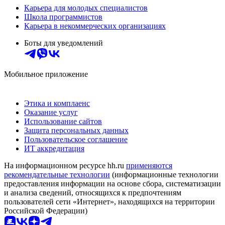
Карьера для молодых специалистов
Школа программистов
Карьера в некоммерческих организациях
Боты для уведомлений
Мобильное приложение
Этика и комплаенс
Оказание услуг
Использование сайтов
Защита персональных данных
Пользовательское соглашение
ИТ аккредитация
На информационном ресурсе hh.ru
применяются
рекомендательные технологии
(информационные технологии
предоставления информации на основе сбора, систематизации
и анализа сведений, относящихся к предпочтениям
пользователей сети «Интернет», находящихся на территории
Российской Федерации)