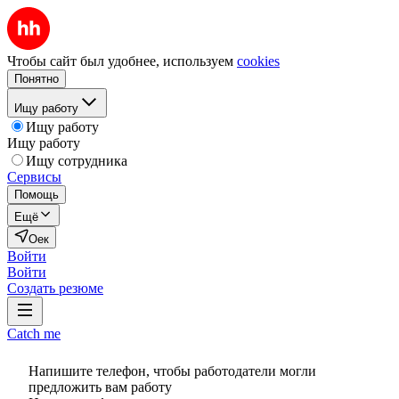
Чтобы сайт был удобнее, используем
cookies
Понятно
Ищу работу
Ищу работу
Ищу работу
Ищу сотрудника
Сервисы
Помощь
Ещё
Оек
Войти
Войти
Создать резюме
Catch me
Напишите телефон, чтобы работодатели могли
предложить вам работу